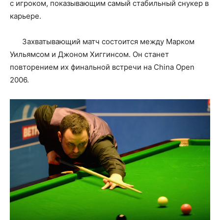
с игроком, показывающим самый стабильный снукер в
карьере.
Захватывающий матч состоится между Марком
Уильямсом и Джоном Хиггинсом. Он станет
повторением их финальной встречи на China Open
2006.