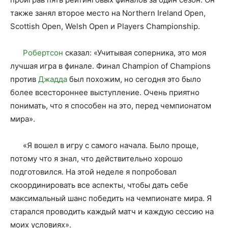
также занял второе место на Northern Ireland Open,
Scottish Open, Welsh Open и Players Championship.
Робертсон
сказал: «Учитывая соперника, это моя
лучшая игра в финале. Финал Champion of Champions
против
Джадда
был похожим, но сегодня это было
более всестороннее выступление. Очень приятно
понимать, что я способен на это, перед чемпионатом
мира».
«Я вошел в игру с самого начала. Было проще,
потому что я знал, что действительно хорошо
подготовился. На этой неделе я попробовал
скоординировать все аспекты, чтобы дать себе
максимальный шанс победить на чемпионате мира. Я
старался проводить каждый матч и каждую сессию на
моих условиях».