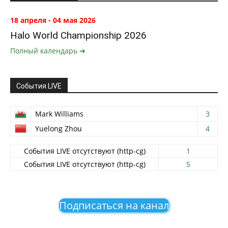
18 апреля - 04 мая 2026
Halo World Championship 2026
Полный календарь ➔
События LIVE
Mark Williams
3
Yuelong Zhou
4
События LIVE отсутствуют (http-cg)
1
События LIVE отсутствуют (http-cg)
5
Подписаться на канал