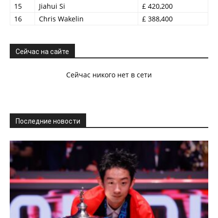
15
Jiahui Si
£ 420,200
16
Chris Wakelin
£ 388,400
Сейчас на сайте
Сейчас никого нет в сети
Последние новости