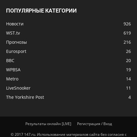
ПОПУЛЯРНЫЕ КАТЕГОРИИ
Новости
926
WST.tv
619
Прогнозы
216
Eurosport
26
BBC
20
WPBSA
19
Metro
14
LiveSnooker
11
The Yorkshire Post
4
Результаты онлайн [LIVE]
Регистрация / Вход
© 2017 147.ru. Использование материалов сайта без согласия с