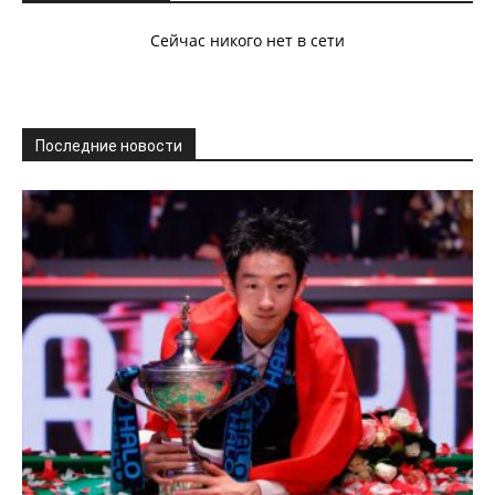
Сейчас никого нет в сети
Последние новости