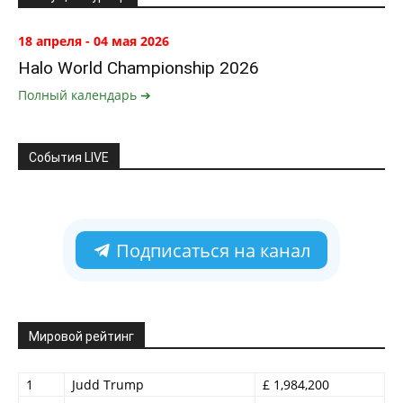
18 апреля - 04 мая 2026
Halo World Championship 2026
Полный календарь ➔
События LIVE
Подписаться на канал
Мировой рейтинг
1
Judd Trump
£ 1,984,200