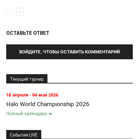
ОСТАВЬТЕ ОТВЕТ
ВОЙДИТЕ, ЧТОБЫ ОСТАВИТЬ КОММЕНТАРИЙ
Текущий турнир
18 апреля - 04 мая 2026
Halo World Championship 2026
Полный календарь ➔
События LIVE