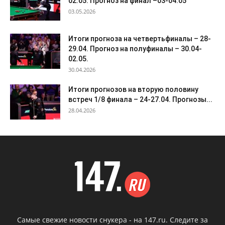
02.05. Прогноз на финал –03-04.05
03.05.2026
Итоги прогноза на четвертьфиналы – 28-
29.04. Прогноз на полуфиналы – 30.04-
02.05.
30.04.2026
Итоги прогнозов на вторую половину
встреч 1/8 финала – 24-27.04. Прогнозы...
28.04.2026
Самые свежие новости снукера - на 147.ru. Следите за