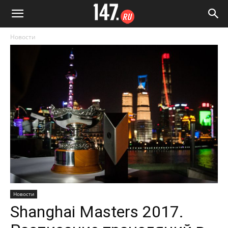
Новости
Новости
Shanghai Masters 2017.