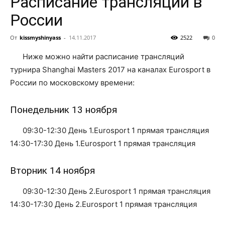
Расписание трансляций в
России
От
kissmyshinyass
-
14.11.2017
2522
0
Ниже можно найти расписание трансляций
турнира Shanghai Masters 2017 на каналах Eurosport в
России по московскому времени:
Понедельник 13 ноября
09:30-12:30 День 1.Eurosport 1 прямая трансляция
14:30-17:30 День 1.Eurosport 1 прямая трансляция
Вторник 14 ноября
09:30-12:30 День 2.Eurosport 1 прямая трансляция
14:30-17:30 День 2.Eurosport 1 прямая трансляция