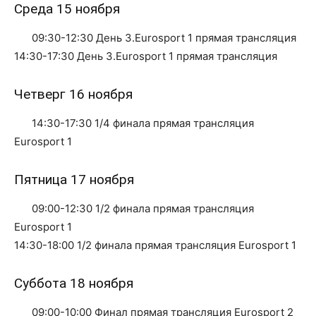
Среда 15 ноября
09:30-12:30 День 3.Eurosport 1 прямая трансляция
14:30-17:30 День 3.Eurosport 1 прямая трансляция
Четверг 16 ноября
14:30-17:30 1/4 финала прямая трансляция
Eurosport 1
Пятница 17 ноября
09:00-12:30 1/2 финала прямая трансляция
Eurosport 1
14:30-18:00 1/2 финала прямая трансляция Eurosport 1
Суббота 18 ноября
09:00-10:00 Финал прямая трансляция Eurosport 2