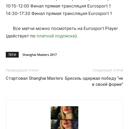
10:15-12:00 Финал прямая трансляция Eurosport 1
14:30-17:30 Финал прямая трансляция Eurosport 1
Все матчи можно посмотреть на Eurosport Player
(действует по
платной подписке
).
ТЕГИ
Shanghai Masters 2017
Предыдущая статья
Следующая статья
Стартовал Shanghai Masters
Бресель одержал победу “не
в своей форме”