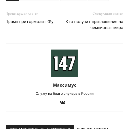
Предыдущая статья
Следующая статья
Трамп притормозит Фу
Кто получит приглашение на
чемпионат мира
Максимус
Служу на благо снукера в России