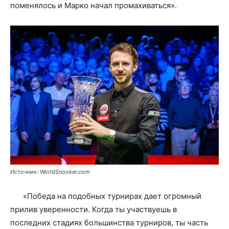
поменялось и Марко начал промахиваться».
Источник: WorldSnooker.com
«Победа на подобных турнирах дает огромный
прилив уверенности. Когда ты участвуешь в
последних стадиях большинства турниров, ты часть