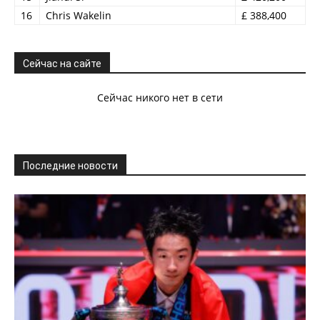
16
Chris Wakelin
£ 388,400
Сейчас на сайте
Сейчас никого нет в сети
Последние новости