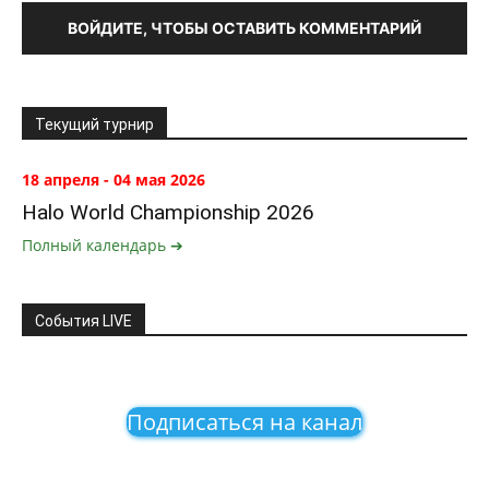
ВОЙДИТЕ, ЧТОБЫ ОСТАВИТЬ КОММЕНТАРИЙ
Текущий турнир
18 апреля - 04 мая 2026
Halo World Championship 2026
Полный календарь ➔
События LIVE
Подписаться на канал