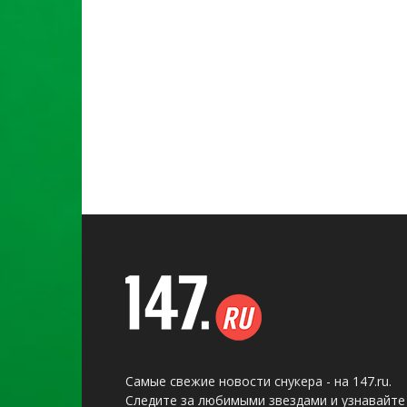
Самые свежие новости снукера - на 147.ru.
Следите за любимыми звездами и узнавайте