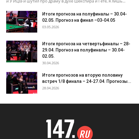
и У Ицзэ и шутил про драму в духе Шекспира и Гёте, я лишь...
Итоги прогноза на полуфиналы – 30.04-
02.05. Прогноз на финал –03-04.05
03.05.2026
Итоги прогноза на четвертьфиналы – 28-
29.04. Прогноз на полуфиналы – 30.04-
02.05.
30.04.2026
Итоги прогнозов на вторую половину
встреч 1/8 финала – 24-27.04. Прогнозы...
28.04.2026