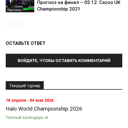
Прогноз на финал – 05.12. Cazoo UK
Championship 2021
Прогнозы
ОСТАВЬТЕ ОТВЕТ
ВОЙДИТЕ, ЧТОБЫ ОСТАВИТЬ КОММЕНТАРИЙ
Текущий турнир
18 апреля - 04 мая 2026
Halo World Championship 2026
Полный календарь ➔