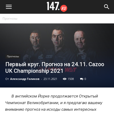
Прогнозы
Прогнозы
Первый круг. Прогноз на 24.11. Cazoo
UK Championship 2021
От
Александр Голиков
-
23.11.2021
1508
0
В английском Йорке продолжается Открытый
Чемпионат Великобритании, и я предлагаю вашему
вниманию прогноз на исходы самых интересных