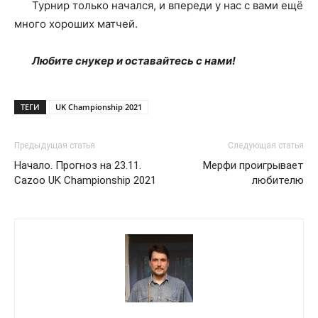
Турнир только начался, и впереди у нас с вами ещё
много хороших матчей.
Любите снукер и оставайтесь с нами!
ТЕГИ
UK Championship 2021
Предыдущая статья
Следующая статья
Начало. Прогноз на 23.11.
Мерфи проигрывает
Cazoo UK Championship 2021
любителю