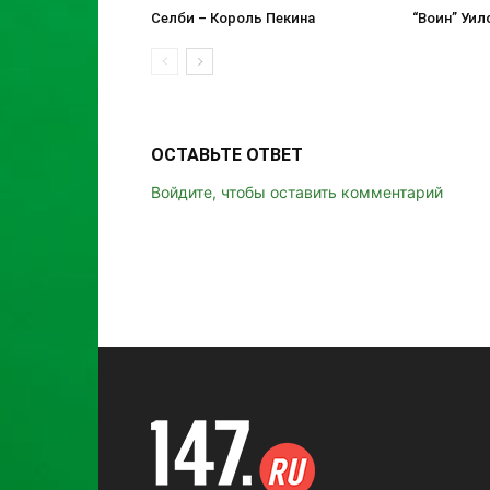
Селби – Король Пекина
“Воин” Уи
ОСТАВЬТЕ ОТВЕТ
Войдите, чтобы оставить комментарий