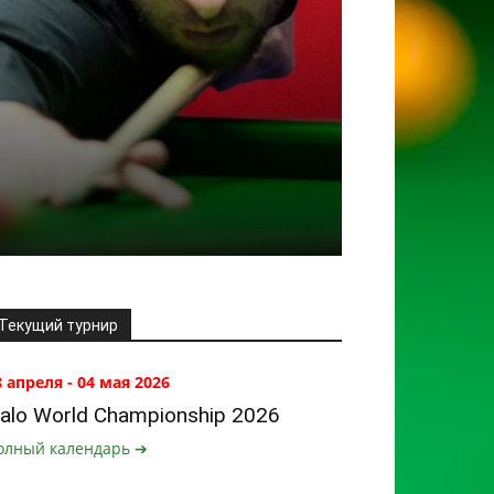
Текущий турнир
8 апреля - 04 мая 2026
alo World Championship 2026
олный календарь ➔