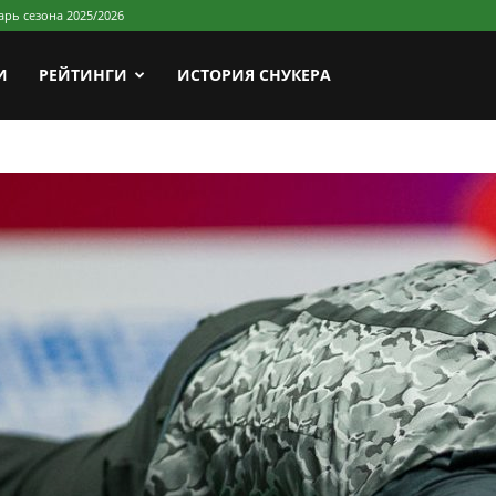
арь сезона 2025/2026
И
РЕЙТИНГИ
ИСТОРИЯ СНУКЕРА