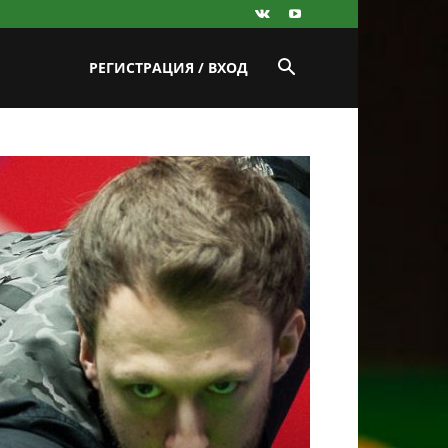
РЕГИСТРАЦИЯ / ВХОД