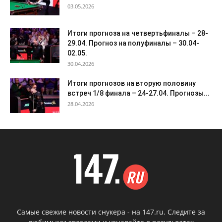
03.05.2026
Итоги прогноза на четвертьфиналы – 28-
29.04. Прогноз на полуфиналы – 30.04-
02.05.
30.04.2026
Итоги прогнозов на вторую половину
встреч 1/8 финала – 24-27.04. Прогнозы...
28.04.2026
Самые свежие новости снукера - на 147.ru. Следите за