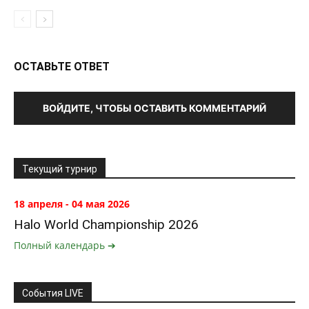
ОСТАВЬТЕ ОТВЕТ
ВОЙДИТЕ, ЧТОБЫ ОСТАВИТЬ КОММЕНТАРИЙ
Текущий турнир
18 апреля - 04 мая 2026
Halo World Championship 2026
Полный календарь ➔
События LIVE