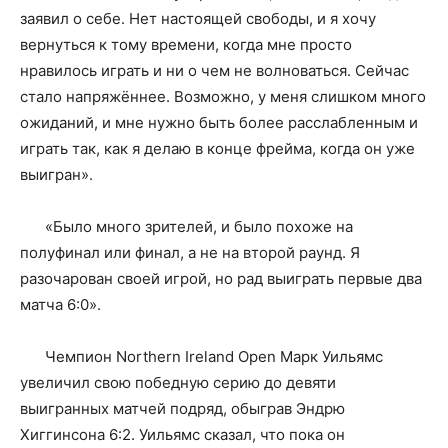
заявил о себе. Нет настоящей свободы, и я хочу
вернуться к тому времени, когда мне просто
нравилось играть и ни о чем не волноваться. Сейчас
стало напряжённее. Возможно, у меня слишком много
ожиданий, и мне нужно быть более расслабленным и
играть так, как я делаю в конце фрейма, когда он уже
выигран».
«Было много зрителей, и было похоже на
полуфинал или финал, а не на второй раунд. Я
разочарован своей игрой, но рад выиграть первые два
матча 6:0».
Чемпион Northern Ireland Open Марк Уильямс
увеличил свою победную серию до девяти
выигранных матчей подряд, обыграв Эндрю
Хиггинсона 6:2. Уильямс сказал, что пока он