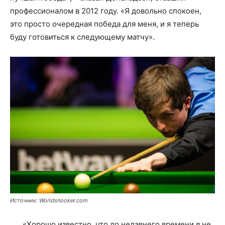
профессионалом в 2012 году. «Я довольно спокоен,
это просто очередная победа для меня, и я теперь
буду готовиться к следующему матчу».
Источник: Worldsnooker.com
«Хорошо известно, что до недавнего времени я не