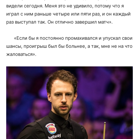
видели сегодня. Меня это не удивило, потому что я
играл с ним раньше четыре или пяти раз, и он каждый
раз выступал так. Он отлично завершил матч».
«Если бы я постоянно промахивался и упускал свои
шансы, проигрыш был бы больнее, а так, мне не на что
жаловаться».