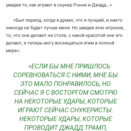
увидев то, как играют в снукер Ронни и Джадд…»
«Был период, когда я думал, что я лучший, и никто
никогда не будет лучше меня. Но увидев этих игроков,
то, что они делают на столе, с какой красотой они это
делают, я теперь могу восхищаться этим в полной
мере».
«ЕСЛИ БЫ МНЕ ПРИШЛОСЬ
СОРЕВНОВАТЬСЯ С НИМИ, МНЕ БЫ
ЭТО МАЛО ПОНРАВИЛОСЬ, НО
СЕЙЧАС Я С ВОСТОРГОМ СМОТРЮ
НА НЕКОТОРЫЕ УДАРЫ, КОТОРЫЕ
ИГРАЮТ СЕЙЧАС СНУКЕРИСТЫ.
НЕКОТОРЫЕ УДАРЫ, КОТОРЫЕ
ПРОВОДИТ ДЖАДД ТРАМП,