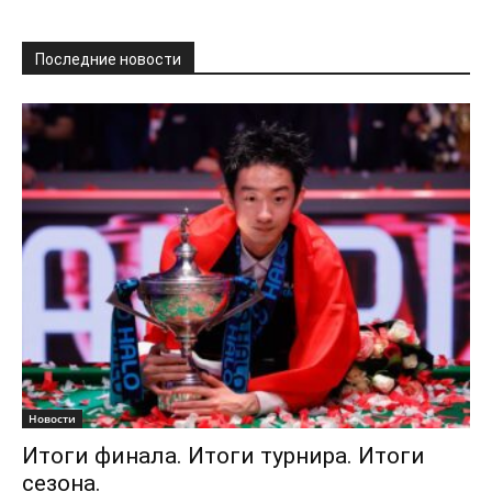
Последние новости
Новости
Итоги финала. Итоги турнира. Итоги
сезона.