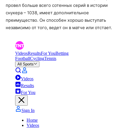
провел больше всего сотенных серий в истории
снукера – 1038, имеет дополнительное
преимущество. Он способен хорошо выступать
независимо от того, ведет он в матче или отстает.