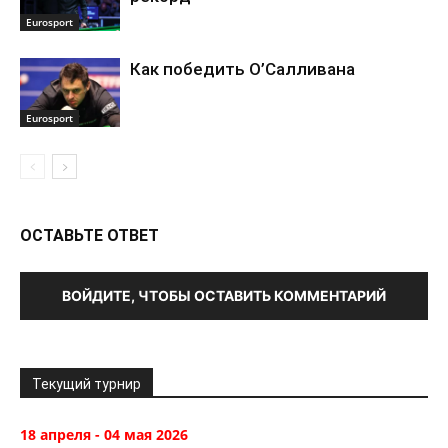
Eurosport
Как победить О’Салливана
Eurosport
ОСТАВЬТЕ ОТВЕТ
ВОЙДИТЕ, ЧТОБЫ ОСТАВИТЬ КОММЕНТАРИЙ
Текущий турнир
18 апреля - 04 мая 2026