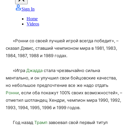
«Ронни со своей лучшей игрой всегда победит», –
сказал Дэвис, ставший чемпионом мира в 1981, 1983,
1984, 1987, 1988 и 1989 годах.
«Игра
Джадда
стала чрезвычайно сильна
ментально, и он улучшил свои бойцовские качества,
но небольшое предпочтение все же надо отдать
Ронни
, если оба покажут 100% своих возможностей», –
отметил шотландец Хендри, чемпион мира 1990, 1992,
1993, 1994, 1995, 1996 и 1999 годов.
Год назад
Трамп
завоевал свой первый титул