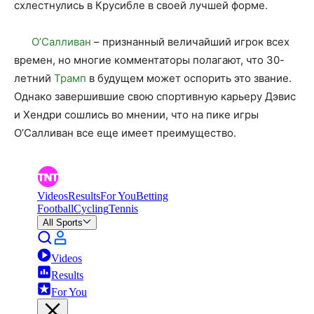
схлестнулись в Крусибле в своей лучшей форме.
О’Салливан
– признанный величайший игрок всех
времен, но многие комментаторы полагают, что 30-
летний
Трамп
в будущем может оспорить это звание.
Однако завершившие свою спортивную карьеру Дэвис
и Хендри сошлись во мнении, что на пике игры
О’Салливан все еще имеет преимущество.