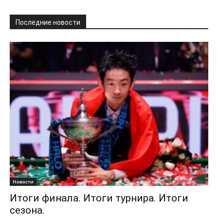
Последние новости
Новости
Итоги финала. Итоги турнира. Итоги
сезона.