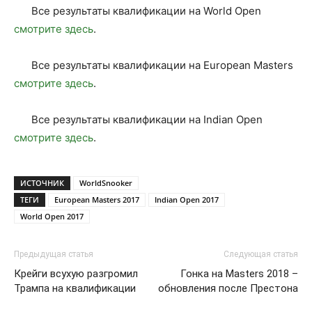
Все результаты квалификации на World Open
смотрите здесь
.
Все результаты квалификации на European Masters
смотрите здесь
.
Все результаты квалификации на Indian Open
смотрите здесь
.
ИСТОЧНИК
WorldSnooker
ТЕГИ
European Masters 2017
Indian Open 2017
World Open 2017
Предыдущая статья
Следующая статья
Крейги всухую разгромил
Гонка на Masters 2018 –
Трампа на квалификации
обновления после Престона