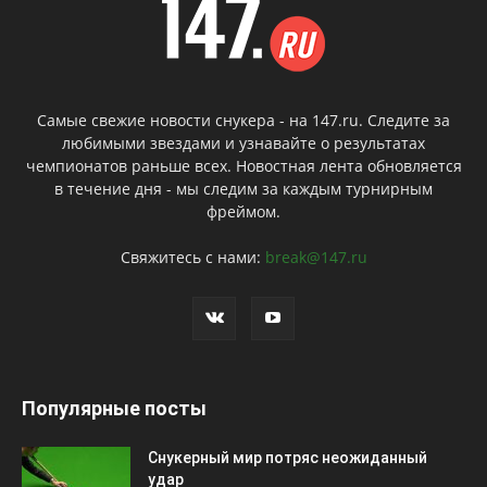
Самые свежие новости снукера - на 147.ru. Следите за
любимыми звездами и узнавайте о результатах
чемпионатов раньше всех. Новостная лента обновляется
в течение дня - мы следим за каждым турнирным
фреймом.
Свяжитесь с нами:
break@147.ru
Популярные посты
Снукерный мир потряс неожиданный
удар