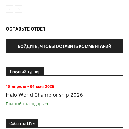
ОСТАВЬТЕ ОТВЕТ
ВОЙДИТЕ, ЧТОБЫ ОСТАВИТЬ КОММЕНТАРИЙ
Текущий турнир
18 апреля - 04 мая 2026
Halo World Championship 2026
Полный календарь ➔
События LIVE