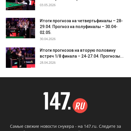
03.05.2026
Итоги прогноза на четвертьфиналы – 28-
29.04. Прогноз на полуфиналы – 30.04-
02.05.
30.04.2026
Итоги прогнозов на вторую половину
встреч 1/8 финала – 24-27.04. Прогнозы...
28.04.2026
Самые свежие новости снукера - на 147.ru. Следите за