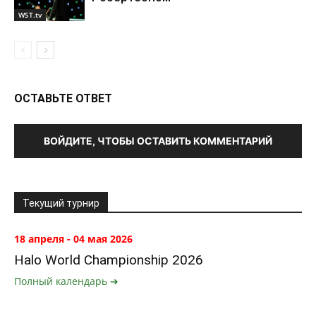
WST.tv
ОСТАВЬТЕ ОТВЕТ
ВОЙДИТЕ, ЧТОБЫ ОСТАВИТЬ КОММЕНТАРИЙ
Текущий турнир
18 апреля - 04 мая 2026
Halo World Championship 2026
Полный календарь ➔