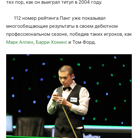
тех пор, как он выиграл титул в 2004 году.
112 номер рейтинга Панг уже показывал
многообещающие результаты в своем дебютном
профессиональном сезоне, победив таких игроков, как
Марк Аллен
,
Барри Хокинс
и Том Форд.