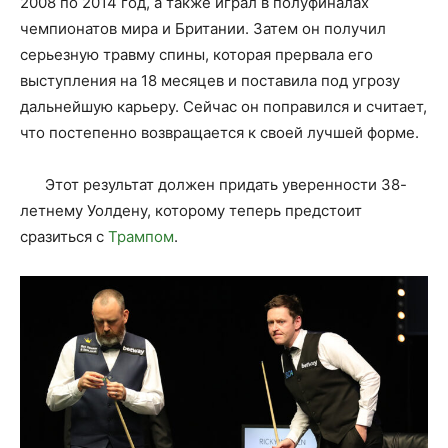
2008 по 2014 год, а также играл в полуфиналах
чемпионатов мира и Британии. Затем он получил
серьезную травму спины, которая прервала его
выступления на 18 месяцев и поставила под угрозу
дальнейшую карьеру. Сейчас он поправился и считает,
что постепенно возвращается к своей лучшей форме.
Этот результат должен придать уверенности 38-
летнему Уолдену, которому теперь предстоит
сразиться с
Трампом
.