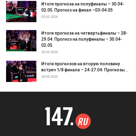
Итоги прогноза на полуфиналы – 30.04-
02.05. Прогноз на финал –03-04.05
03.05.2026
Итоги прогноза на четвертьфиналы – 28-
29.04. Прогноз на полуфиналы – 30.04-
02.05.
30.04.2026
Итоги прогнозов на вторую половину
встреч 1/8 финала – 24-27.04. Прогнозы...
28.04.2026