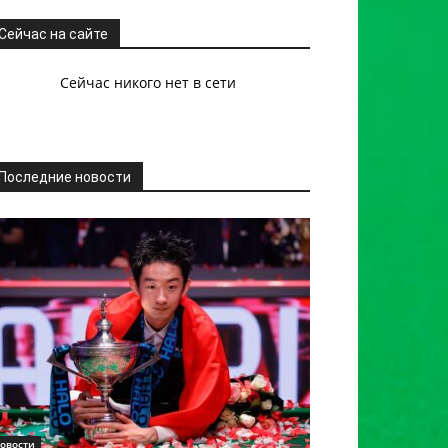
Сейчас на сайте
Сейчас никого нет в сети
Последние новости
овости