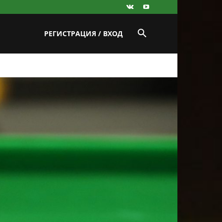
РЕГИСТРАЦИЯ / ВХОД