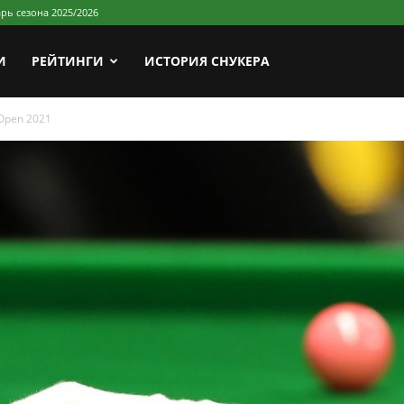
рь сезона 2025/2026
И
РЕЙТИНГИ
ИСТОРИЯ СНУКЕРА
 Open 2021