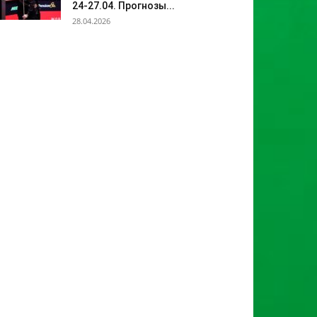
24-27.04. Прогнозы...
28.04.2026