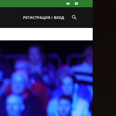
РЕГИСТРАЦИЯ / ВХОД