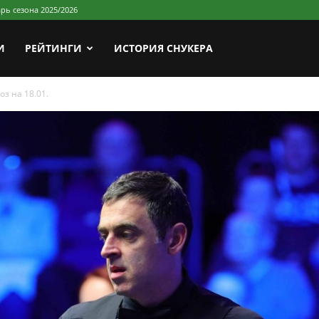
рь сезона 2025/2026
И
РЕЙТИНГИ
ИСТОРИЯ СНУКЕРА
оз на 18.01.