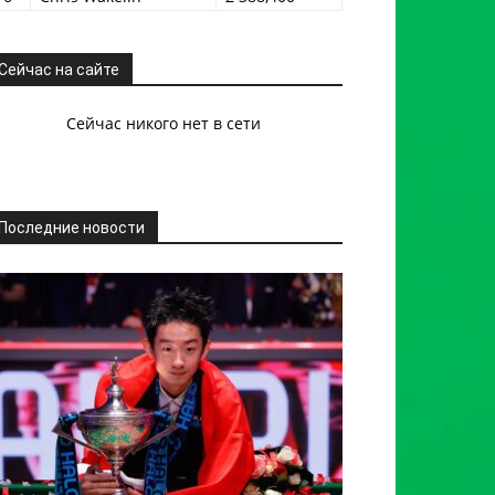
Сейчас на сайте
Сейчас никого нет в сети
Последние новости