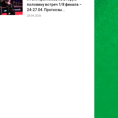
половину встреч 1/8 финала –
24-27.04. Прогнозы...
28.04.2026