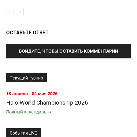
ОСТАВЬТЕ ОТВЕТ
ВОЙДИТЕ, ЧТОБЫ ОСТАВИТЬ КОММЕНТАРИЙ
Текущий турнир
18 апреля - 04 мая 2026
Halo World Championship 2026
Полный календарь ➔
События LIVE