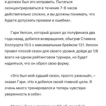
я должен был это исправить. Пытаться
сконцентрироваться в течение 7-8 часов
действительно сложно, и вы должны понимать, что
будете допускать промахи и ошибки».
Гэри Уилсон, который дошел до полуфинала два
года назад, добился возвращения, обыграв Стивена
Холлуорта 10:3 с максимальным брейком 131. Уилсон
провел плохой сезон для своего уровня, дойдя до 1/8
всего на одном рейтинговом турнире, но будет
надеяться, что он обрел свою форму.
«Это был мой худший сезон, просто ужасный», –
сказал Гэри. «Но я добился своей главной цели. Я
очень много тренировался и теперь чувствую
уверенность в себе».