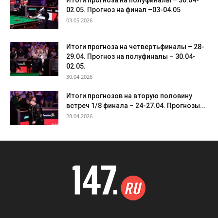
02.05. Прогноз на финал –03-04.05
03.05.2026
Итоги прогноза на четвертьфиналы – 28-
29.04. Прогноз на полуфиналы – 30.04-
02.05.
30.04.2026
Итоги прогнозов на вторую половину
встреч 1/8 финала – 24-27.04. Прогнозы...
28.04.2026