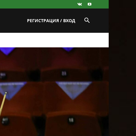
РЕГИСТРАЦИЯ / ВХОД