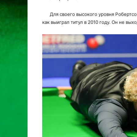
Для своего высокого уровня Робертсо
как выиграл титул в 2010 году. Он не вых