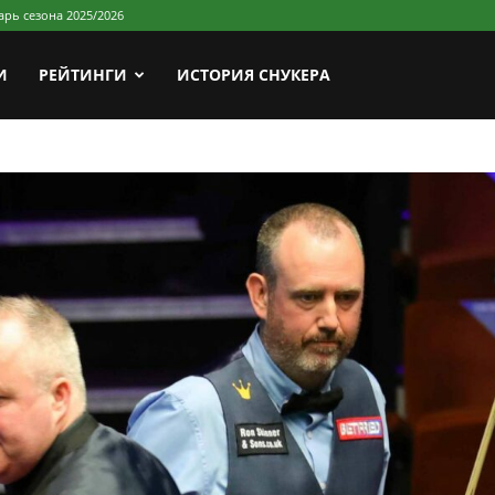
арь сезона 2025/2026
И
РЕЙТИНГИ
ИСТОРИЯ СНУКЕРА