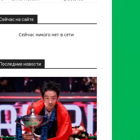
Сейчас на сайте
Сейчас никого нет в сети
Последние новости