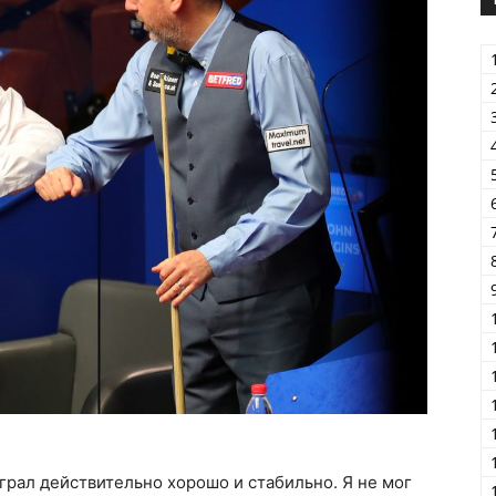
играл действительно хорошо и стабильно. Я не мог