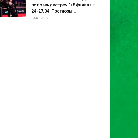
половину встреч 1/8 финала –
24-27.04. Прогнозы...
28.04.2026