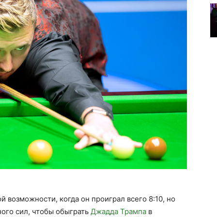
 возможности, когда он проиграл всего 8:10, но
ного сил, чтобы обыграть
Джадда Трампа
в