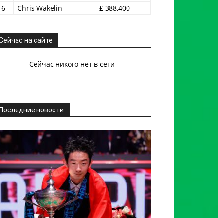
16
Chris Wakelin
£ 388,400
Сейчас на сайте
Сейчас никого нет в сети
Последние новости