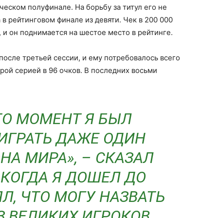
ческом полуфинале. На борьбу за титул его не
в рейтинговом финале из девяти. Чек в 200 000
 и он поднимается на шестое место в рейтинге.
после третьей сессии, и ему потребовалось всего
рой серией в 96 очков. В последних восьми
ТО МОМЕНТ Я БЫЛ
ИГРАТЬ ДАЖЕ ОДИН
НА МИРА», – СКАЗАЛ
«КОГДА Я ДОШЕЛ ДО
ЯЛ, ЧТО МОГУ НАЗВАТЬ
З ВЕЛИКИХ ИГРОКОВ,