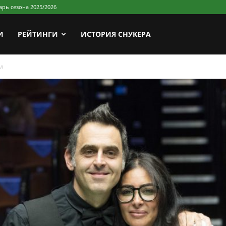
арь сезона 2025/2026
И
РЕЙТИНГИ
ИСТОРИЯ СНУКЕРА
ул