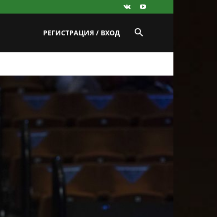
РЕГИСТРАЦИЯ / ВХОД