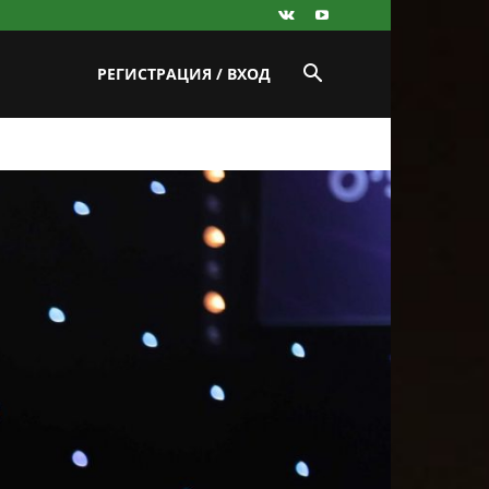
РЕГИСТРАЦИЯ / ВХОД