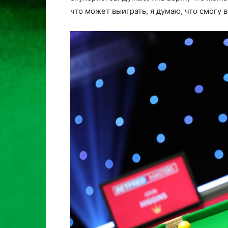
что может выиграть, я думаю, что смогу 