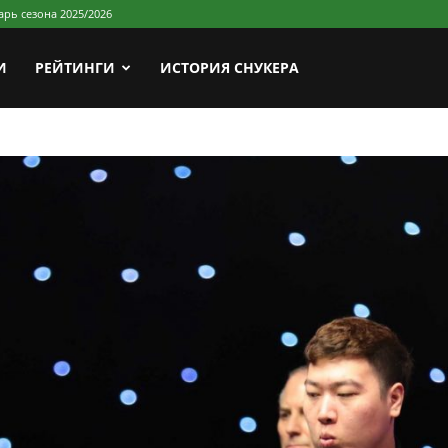
арь сезона 2025/2026
И
РЕЙТИНГИ
ИСТОРИЯ СНУКЕРА