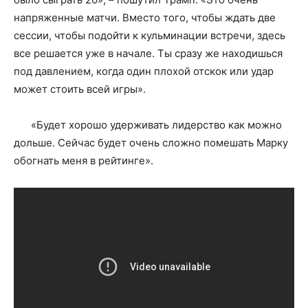
напряженные матчи. Вместо того, чтобы ждать две
сессии, чтобы подойти к кульминации встречи, здесь
все решается уже в начале. Ты сразу же находишься
под давлением, когда один плохой отскок или удар
может стоить всей игры».
«Будет хорошо удерживать лидерство как можно
дольше. Сейчас будет очень сложно помешать Марку
обогнать меня в рейтинге».