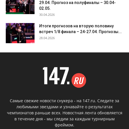
29.04. Прогноз на полуфиналы – 30.04-
02.05.
30.04.2026
Итоги прогнозов на вторую половину
встреч 1/8 финала – 24-27.04. Прогнозы...
28.04.2026
Самые свежие новости снукера - на 147.ru. Следите за
любимыми звездами и узнавайте о результатах
чемпионатов раньше всех. Новостная лента обновляется
в течение дня - мы следим за каждым турнирным
фреймом.