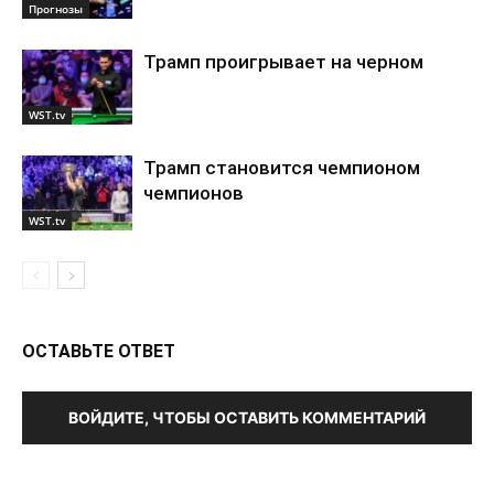
Прогнозы
Трамп проигрывает на черном
WST.tv
Трамп становится чемпионом
чемпионов
WST.tv
ОСТАВЬТЕ ОТВЕТ
ВОЙДИТЕ, ЧТОБЫ ОСТАВИТЬ КОММЕНТАРИЙ