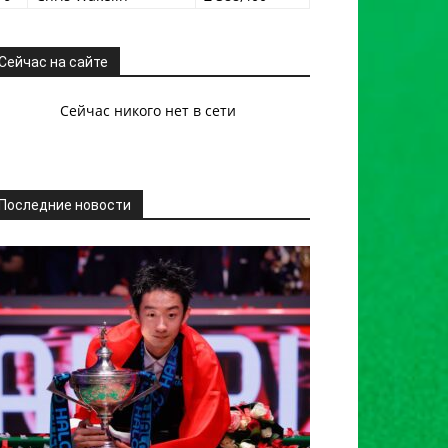
Сейчас на сайте
Сейчас никого нет в сети
Последние новости