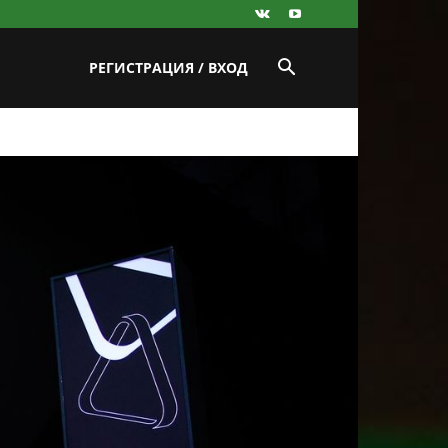
РЕГИСТРАЦИЯ / ВХОД