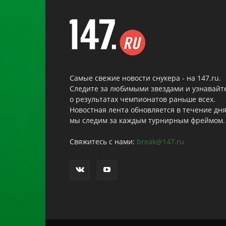
Самые свежие новости снукера - на 147.ru.
Следите за любимыми звездами и узнавайт
о результатах чемпионатов раньше всех.
Новостная лента обновляется в течение дня
мы следим за каждым турнирным фреймом.
Свяжитесь с нами:
break@147.ru