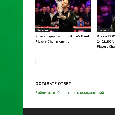
Новости
Новости
Итоги турнира. Johnstone’s Paint
Итоги 23.0
Players Championship
24.02.2024.
Players Ch
ОСТАВЬТЕ ОТВЕТ
Войдите, чтобы оставить комментарий