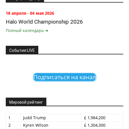
18 апреля - 04 мая 2026
Halo World Championship 2026
Полный календарь ➔
События LIVE
Подписаться на канал
Мировой рейтинг
1
Judd Trump
£ 1,984,200
2
Kyren Wilson
£ 1,304,300