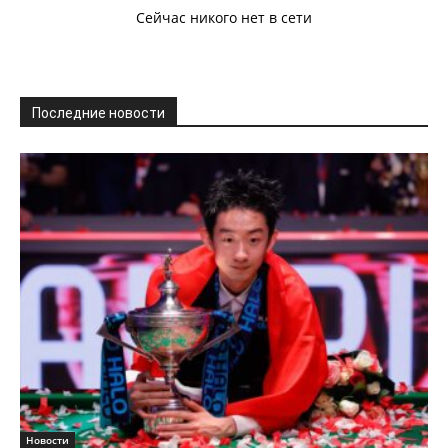
Сейчас никого нет в сети
Последние новости
Новости