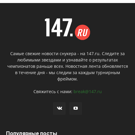
Самые свежие новости снукера - на 147.ru. Следите за
любимыми звездами и узнавайте о результатах
чемпионатов раньше всех. Новостная лента обновляется
в течение дня - мы следим за каждым турнирным
фреймом.
Свяжитесь с нами:
break@147.ru
Популярные посты