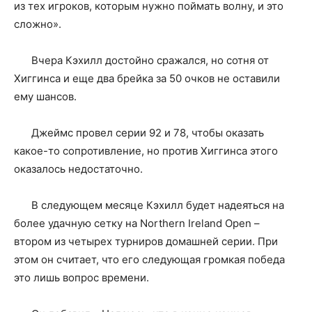
из тех игроков, которым нужно поймать волну, и это
сложно».
Вчера Кэхилл достойно сражался, но сотня от
Хиггинса и еще два брейка за 50 очков не оставили
ему шансов.
Джеймс провел серии 92 и 78, чтобы оказать
какое-то сопротивление, но против Хиггинса этого
оказалось недостаточно.
В следующем месяце Кэхилл будет надеяться на
более удачную сетку на Northern Ireland Open –
втором из четырех турниров домашней серии. При
этом он считает, что его следующая громкая победа
это лишь вопрос времени.